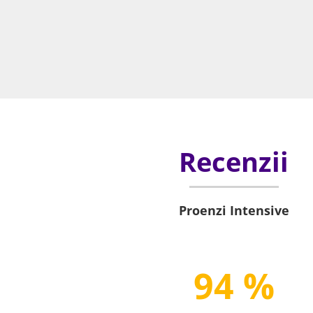
Recenzii
Proenzi Intensive
94 %